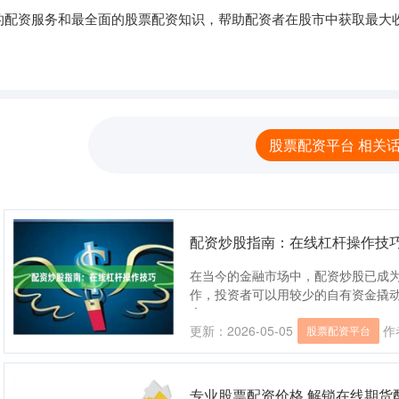
的配资服务和最全面的股票配资知识，帮助配资者在股市中获取最大
股票配资平台 相关
配资炒股指南：在线杠杆操作技
在当今的金融市场中，配资炒股已成
作，投资者可以用较少的自有资金撬
大....
更新：2026-05-05
作
股票配资平台
专业股票配资价格 解锁在线期货