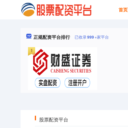
首页
正规配资平台排行
已收录
999
+家平台
股票配资平台