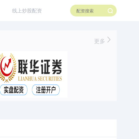
线上炒股配资
更多