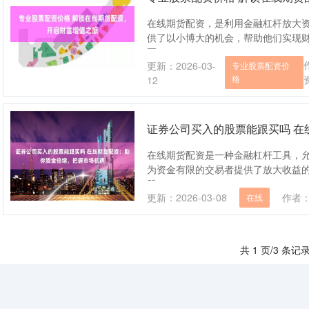
在线期货配资，是利用金融杠杆放大
供了以小博大的机会，帮助他们实现财
正....
更新：2026-03-
专业股票配资价
格
12
证券公司买入的股票能跟买吗 在
在线期货配资是一种金融杠杆工具，
为资金有限的交易者提供了放大收益的
股....
更新：2026-03-08
作者
在线
共 1 页/3 条记