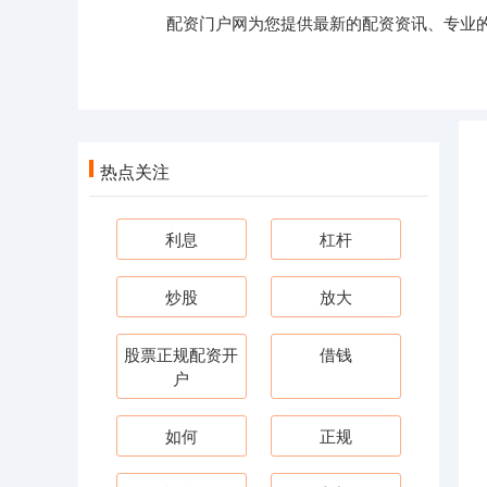
配资门户网为您提供最新的配资资讯、专业
热点关注
利息
杠杆
炒股
放大
股票正规配资开
借钱
户
如何
正规