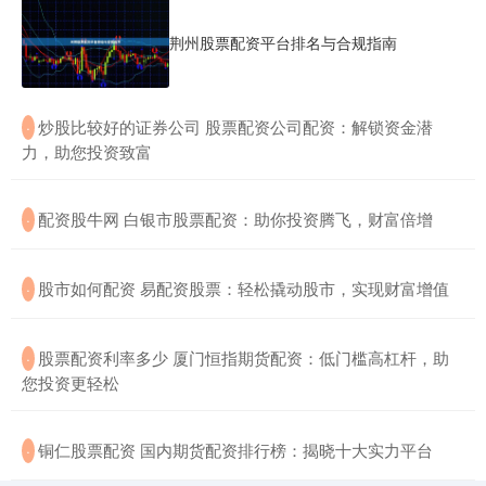
荆州股票配资平台排名与合规指南
​炒股比较好的证券公司 股票配资公司配资：解锁资金潜
·
力，助您投资致富
​配资股牛网 白银市股票配资：助你投资腾飞，财富倍增
·
​股市如何配资 易配资股票：轻松撬动股市，实现财富增值
·
​股票配资利率多少 厦门恒指期货配资：低门槛高杠杆，助
·
您投资更轻松
​铜仁股票配资 国内期货配资排行榜：揭晓十大实力平台
·