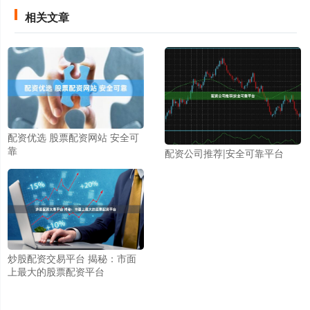
相关文章
配资优选 股票配资网站 安全可
靠
配资公司推荐|安全可靠平台
炒股配资交易平台 揭秘：市面
上最大的股票配资平台