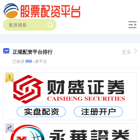
正规配资平台排行
更多
已收录
999
+家平台