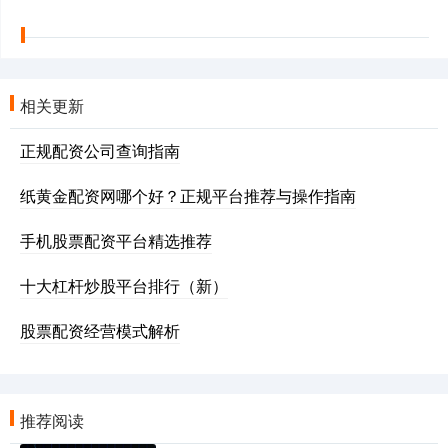
相关更新
正规配资公司查询指南
纸黄金配资网哪个好？正规平台推荐与操作指南
手机股票配资平台精选推荐
十大杠杆炒股平台排行（新）
股票配资经营模式解析
推荐阅读