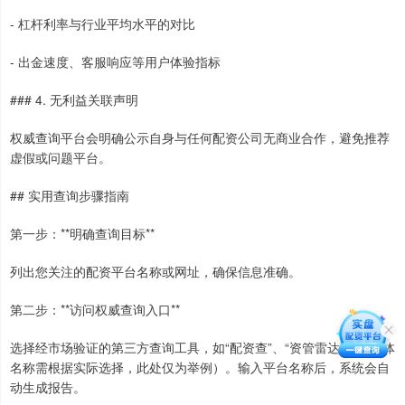
- 杠杆利率与行业平均水平的对比
- 出金速度、客服响应等用户体验指标
### 4. 无利益关联声明
权威查询平台会明确公示自身与任何配资公司无商业合作，避免推荐
虚假或问题平台。
## 实用查询步骤指南
第一步：**明确查询目标**
列出您关注的配资平台名称或网址，确保信息准确。
第二步：**访问权威查询入口**
选择经市场验证的第三方查询工具，如“配资查”、“资管雷达”等（具体
名称需根据实际选择，此处仅为举例）。输入平台名称后，系统会自
动生成报告。