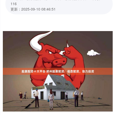
116
更新：2025-09-10 08:46:51