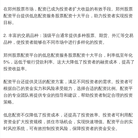
在郑州股票市场，配资已成为投资者扩大收益的有效手段。郑州股票
配资平台提供低息配资服务股票配资十大平台，助力投资者实现投资
目标。
2. 丰富的交易品种：顶级平台通常提供多种股票、期货、外汇等交易
品种，使投资者能够在不同市场中进行多样化的投资。
郑州股票配资平台的低息配资服务股票配资十大平台，利率低至年化
5%，远低于银行贷款利率。这大大降低了投资者的融资成本，提高了
投资收益率。
配资平台还提供灵活的配资方案，满足不同投资者的需求。投资者可
根据自己的资金实力和风险承受能力，选择合适的配资比例。配资平
台的专业团队将提供专业的指导和建议，帮助投资者制定合理的投资
策略。
低息配资不仅降低了投资成本，还提高了投资效率。投资者可利用配
资资金扩大投资规模，抓住市场机会，实现快速增值。配资平台的实
时风控系统，可有效控制投资风险，保障投资者的资金安全。