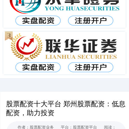
股票配资十大平台 郑州股票配资：低息
配资，助力投资
作者：股票配资业务
平台：股票配资平台
阅读：