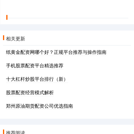
相关更新
纸黄金配资网哪个好？正规平台推荐与操作指南
手机股票配资平台精选推荐
十大杠杆炒股平台排行（新）
股票配资经营模式解析
郑州原油期货配资公司优选指南
推荐阅读