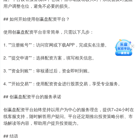
用户调整仓位，避免不必要的损失。
## 如何开始使用创赢盘配资平台？
使用创赢盘配资平台非常简单，只需以下几步：
1. **注册账号**：访问官网或下载APP，完成实名注册。
2. **提交申请**：选择配资方案，填写相关信息。
3. **资金到账**：审核通过后，资金即时到账。
4. **开始交易**：使用配资资金进行股票交易，享受专业服务。
## 创赢盘配资平台的服务承诺
创赢盘配资平台始终坚持以用户为中心的服务理念，提供7×24小时在
线客服支持，随时解答用户疑问。平台还定期推出投资策略分析、市
场解读等内容，帮助用户提升投资能力。
## 结语