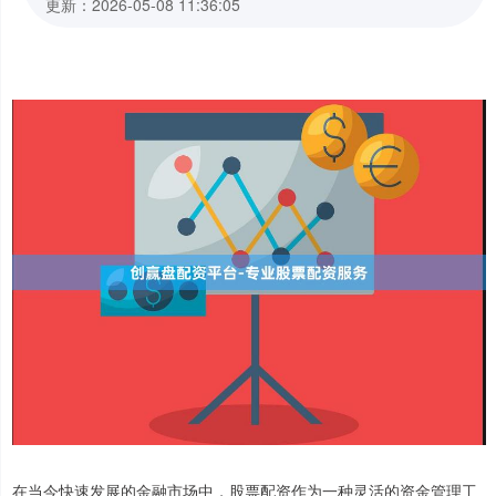
更新：2026-05-08 11:36:05
在当今快速发展的金融市场中，股票配资作为一种灵活的资金管理工