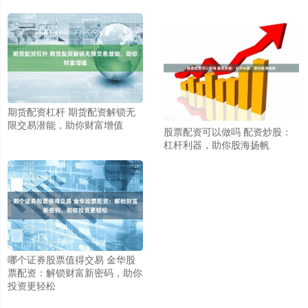
期货配资杠杆 期货配资解锁无
限交易潜能，助你财富增值
股票配资可以做吗 配资炒股：
杠杆利器，助你股海扬帆
哪个证券股票值得交易 金华股
票配资：解锁财富新密码，助你
投资更轻松