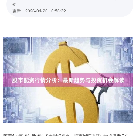
61
更新：2026-04-20 10:56:32
随着A股市场波动加剧股票配资平台，股市配资再度成为投资者关注