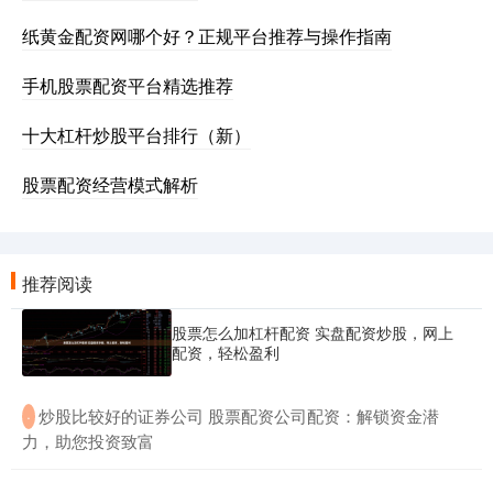
纸黄金配资网哪个好？正规平台推荐与操作指南
手机股票配资平台精选推荐
十大杠杆炒股平台排行（新）
股票配资经营模式解析
推荐阅读
股票怎么加杠杆配资 实盘配资炒股，网上
配资，轻松盈利
​炒股比较好的证券公司 股票配资公司配资：解锁资金潜
·
力，助您投资致富