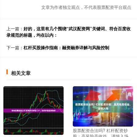
文章为作者独立观点，不代表股票配资平台观点
上一篇：
好的，这里有几个围绕“武汉配资网”关键词、符合百度收
录规范的标题，均在以内：
下一篇：
杠杆买股操作指南：融资融券详解与风险控制
相关文章
股票配资合法吗? 杠杆配资炒
股：高风险高收益，谨慎入场