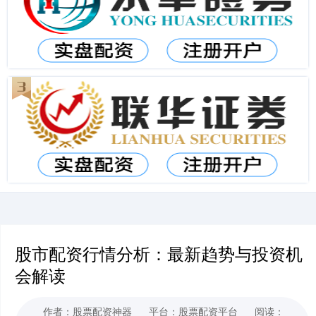
股市配资行情分析：最新趋势与投资机
会解读
作者：股票配资神器
平台：股票配资平台
阅读：