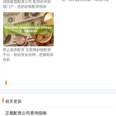
湖南股票配资公司 配资好评炒
股门户：您的炒股配资指南
禁止股票配资 互联网炒股配资
平台：助你资金倍增，把握财富
良机
相关更新
正规配资公司查询指南