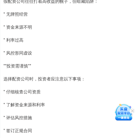
假配资公司往往打着高收益的幌子，但暗藏陷阱：
* 无牌照经营
* 资金来源不明
* 利率过高
* 风控形同虚设
**投资需谨慎**
选择配资公司时，投资者应注意以下事项：
* 仔细核查公司资质
* 了解资金来源和利率
* 评估风控措施
* 签订正规合同