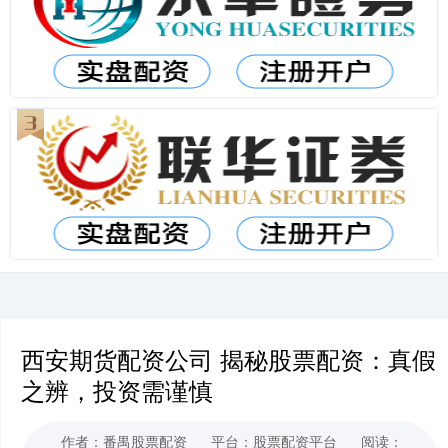
西安期货配资公司 揭秘股票配资：真假
之辨，投资需谨慎
作者：番禺股票配资
平台：股票配资平台
阅读：