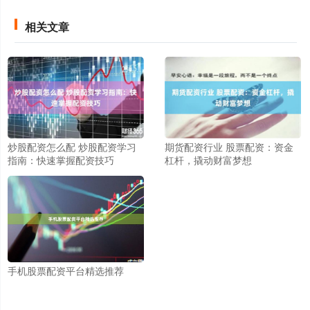
相关文章
炒股配资怎么配 炒股配资学习
期货配资行业 股票配资：资金
指南：快速掌握配资技巧
杠杆，撬动财富梦想
手机股票配资平台精选推荐