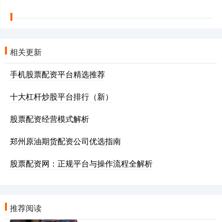
相关更新
手机股票配资平台精选推荐
十大杠杆炒股平台排行（新）
股票配资经营模式解析
郑州原油期货配资公司优选指南
股票配资网：正规平台与操作流程全解析
推荐阅读