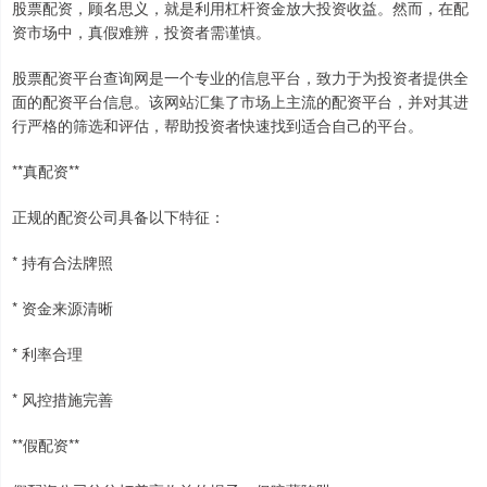
股票配资，顾名思义，就是利用杠杆资金放大投资收益。然而，在配
资市场中，真假难辨，投资者需谨慎。
股票配资平台查询网是一个专业的信息平台，致力于为投资者提供全
面的配资平台信息。该网站汇集了市场上主流的配资平台，并对其进
行严格的筛选和评估，帮助投资者快速找到适合自己的平台。
**真配资**
正规的配资公司具备以下特征：
* 持有合法牌照
* 资金来源清晰
* 利率合理
* 风控措施完善
**假配资**