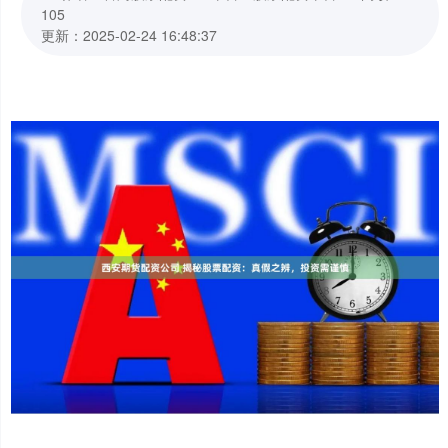
105
更新：2025-02-24 16:48:37