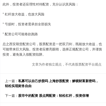
此外，投资者还应理性对待配资，充分认识其风险：
* 杠杆放大收益，也放大风险
* 亏损时，投资者需承担全部损失
* 配资公司可能卷款跑路
总之西安期货配资公司，股票配资是一把双刃剑，既能放大收益，也
可能带来巨大风险。投资者应擦亮眼睛，选择正规配资公司，并谨慎
投资，避免落入假配资陷阱。
文章为作者独立观点，不代表股票配资平台观点
上一篇：
私募可以自己炒股吗 上海炒股配资：解锁财富新密码，
轻松实现财务自由
下一篇：
股市中的配资 股点网配资：轻松杠杆，投资倍增